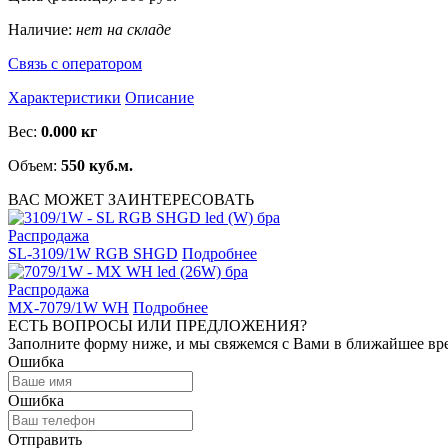
Наличие:
нет на складе
Связь с оператором
Характеристики
Описание
Вес:
0.000 кг
Объем:
550 куб.м.
ВАС МОЖЕТ ЗАИНТЕРЕСОВАТЬ
Распродажа
SL-3109/1W RGB SHGD
Подробнее
Распродажа
MX-7079/1W WH
Подробнее
ЕСТЬ ВОПРОСЫ ИЛИ ПРЕДЛОЖЕНИЯ?
Заполните форму ниже, и мы свяжемся с Вами в ближайшее вр
Ошибка
Ошибка
Отправить