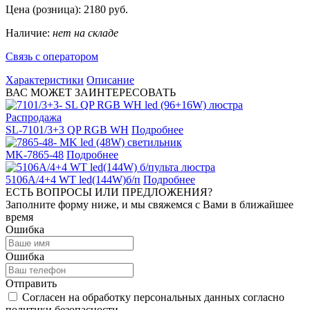
Цена (розница):
2180
руб.
Наличие:
нет на складе
Связь с оператором
Характеристики
Описание
ВАС МОЖЕТ ЗАИНТЕРЕСОВАТЬ
Распродажа
SL-7101/3+3 QP RGB WH
Подробнее
MK-7865-48
Подробнее
5106A/4+4 WT led(144W)б/п
Подробнее
ЕСТЬ ВОПРОСЫ ИЛИ ПРЕДЛОЖЕНИЯ?
Заполните форму ниже, и мы свяжемся с Вами в ближайшее
время
Ошибка
Ошибка
Отправить
Согласен на обработку персональных данных согласно
политики безопасности