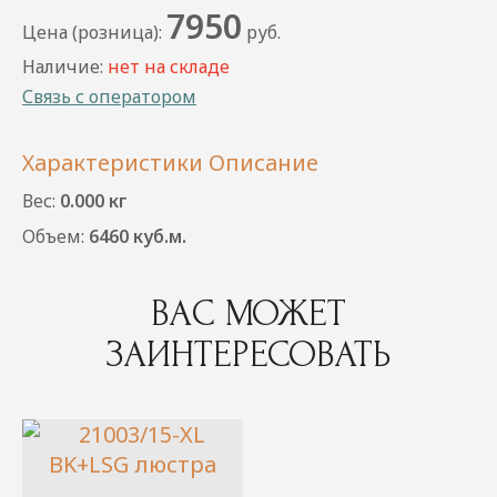
7950
Цена (розница):
руб.
Наличие:
нет на складе
Связь с оператором
Характеристики
Описание
Вес:
0.000 кг
Объем:
6460 куб.м.
ВАС МОЖЕТ
ЗАИНТЕРЕСОВАТЬ