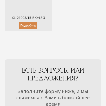
XL-21003/15 BK+LSG
Подробнее
ЕСТЬ ВОПРОСЫ ИЛИ
ПРЕДЛОЖЕНИЯ?
Заполните форму ниже, и мы
свяжемся с Вами в ближайшее
время