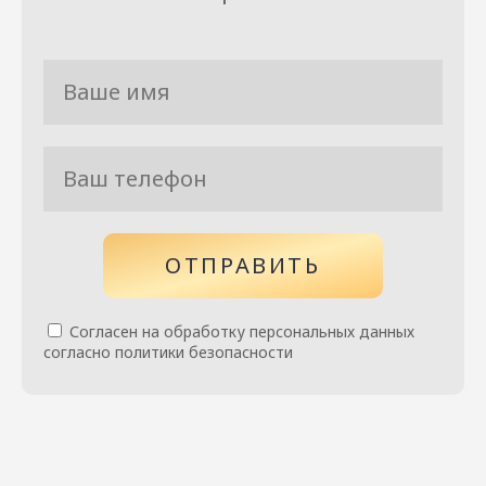
ОТПРАВИТЬ
Согласен на обработку персональных данных
согласно политики безопасности