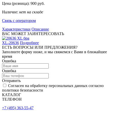
Цена (розница):
900
руб.
Наличие:
нет на складе
Связь с оператором
Характеристики
Описание
ВАС МОЖЕТ ЗАИНТЕРЕСОВАТЬ
XL-20636
Подробнее
ЕСТЬ ВОПРОСЫ ИЛИ ПРЕДЛОЖЕНИЯ?
Заполните форму ниже, и мы свяжемся с Вами в ближайшее
время
Ошибка
Ошибка
Отправить
Согласен на обработку персональных данных согласно
политики безопасности
КАТАЛОГ
ТЕЛЕФОН
+7 (495) 363-55-47