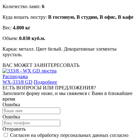
Количество ламп:
6
Куда вешать люстру:
В гостиную, В студию, В офис, В кафе
Вес:
4.800 кг
Объем:
0.030 куб.м.
Каркас металл. Цвет белый. Декоративные элементы
хрусталь.
ВАС МОЖЕТ ЗАИНТЕРЕСОВАТЬ
Распродажа
WX-333/8 GD
Подробнее
ЕСТЬ ВОПРОСЫ ИЛИ ПРЕДЛОЖЕНИЯ?
Заполните форму ниже, и мы свяжемся с Вами в ближайшее
время
Ошибка
Ошибка
Отправить
Согласен на обработку персональных данных согласно