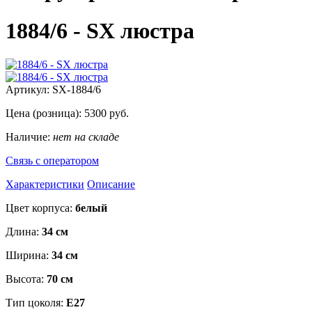
1884/6 - SX люстра
Артикул:
SX-1884/6
Цена (розница):
5300
руб.
Наличие:
нет на складе
Связь с оператором
Характеристики
Описание
Цвет корпуса:
белый
Длина:
34 см
Ширина:
34 см
Высота:
70 см
Тип цоколя:
E27