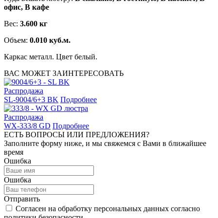
офис, В кафе
Вес:
3.600 кг
Объем:
0.010 куб.м.
Каркас металл. Цвет белый.
ВАС МОЖЕТ ЗАИНТЕРЕСОВАТЬ
Распродажа
SL-9004/6+3 BK
Подробнее
Распродажа
WX-333/8 GD
Подробнее
ЕСТЬ ВОПРОСЫ ИЛИ ПРЕДЛОЖЕНИЯ?
Заполните форму ниже, и мы свяжемся с Вами в ближайшее
время
Ошибка
Ошибка
Отправить
Согласен на обработку персональных данных согласно
политики безопасности