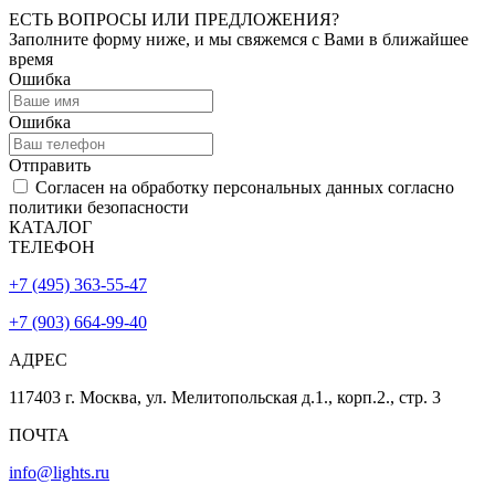
ЕСТЬ ВОПРОСЫ ИЛИ ПРЕДЛОЖЕНИЯ?
Заполните форму ниже, и мы свяжемся с Вами в ближайшее
время
Ошибка
Ошибка
Отправить
Согласен на обработку персональных данных согласно
политики безопасности
КАТАЛОГ
ТЕЛЕФОН
+7 (495) 363-55-47
+7 (903) 664-99-40
АДРЕС
117403 г. Москва, ул. Мелитопольская д.1., корп.2., стр. 3
ПОЧТА
info@lights.ru