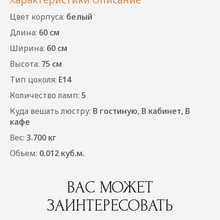
Цвет корпуса:
белый
Длина:
60 см
Ширина:
60 см
Высота:
75 см
Тип цоколя:
E14
Количество ламп:
5
Куда вешать люстру:
В гостиную, В кабинет, В
кафе
Вес:
3.700 кг
Объем:
0.012 куб.м.
ВАС МОЖЕТ
ЗАИНТЕРЕСОВАТЬ