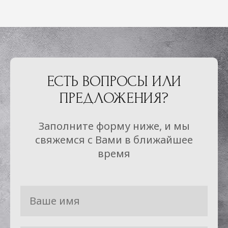
ЕСТЬ ВОПРОСЫ ИЛИ
ПРЕДЛОЖЕНИЯ?
Заполните форму ниже, и мы
свяжемся с Вами в ближайшее
время