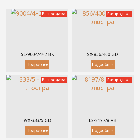
Распродажа
Распродажа
SL-9004/4+2 BK
SX-856/400 GD
Подробнее
Подробнее
Распродажа
Распродажа
WX-333/5 GD
LS-8197/8 AB
Подробнее
Подробнее