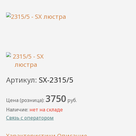
Артикул:
SX-2315/5
3750
Цена (розница):
руб.
Наличие:
нет на складе
Связь с оператором
Характеристики
Описание