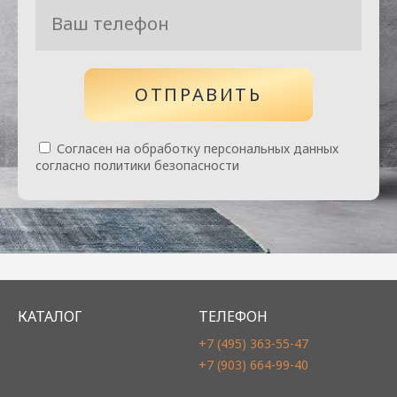
ОТПРАВИТЬ
Согласен на обработку персональных данных
согласно политики безопасности
КАТАЛОГ
ТЕЛЕФОН
+7 (495) 363-55-47
+7 (903) 664-99-40