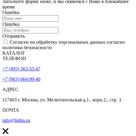
Заполните форму ниже, и мы свяжемся с Вами в ближайшее
время
Ошибка
Ошибка
Отправить
Согласен на обработку персональных данных согласно
политики безопасности
КАТАЛОГ
ТЕЛЕФОН
+7 (495) 363-55-47
+7 (903) 664-99-40
АДРЕС
117403 г. Москва, ул. Мелитопольская д.1., корп.2., стр. 3
ПОЧТА
info@lights.ru