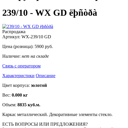
239/10 - WX GD ëþñòðà
Распродажа
Артикул:
WX-239/10 GD
Цена (розница):
5900
руб.
Наличие:
нет на складе
Связь с оператором
Характеристики
Описание
Цвет корпуса:
золотой
Вес:
0.000 кг
Объем:
8835 куб.м.
Каркас металлический. Декоративные элементы стекло.
ЕСТЬ ВОПРОСЫ ИЛИ ПРЕДЛОЖЕНИЯ?