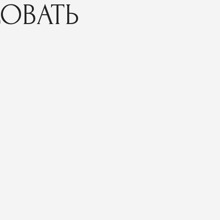
СОВАТЬ