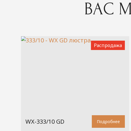
ВАС М
Распродажа
WX-333/10 GD
Подробнее