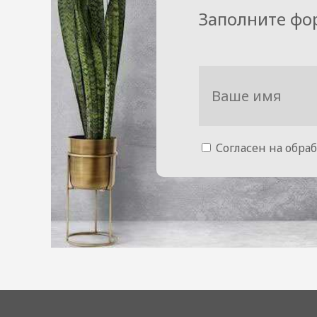
Заполните фо
Согласен на обра