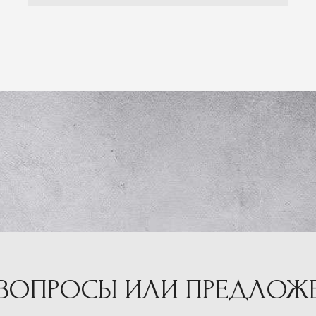
 ВОПРОСЫ ИЛИ ПРЕДЛОЖ