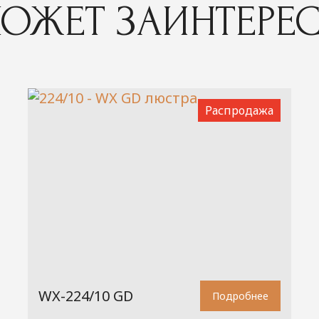
ОЖЕТ ЗАИНТЕРЕ
Распродажа
WX-224/10 GD
Подробнее