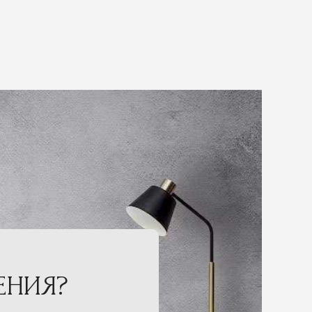
ЕНИЯ?