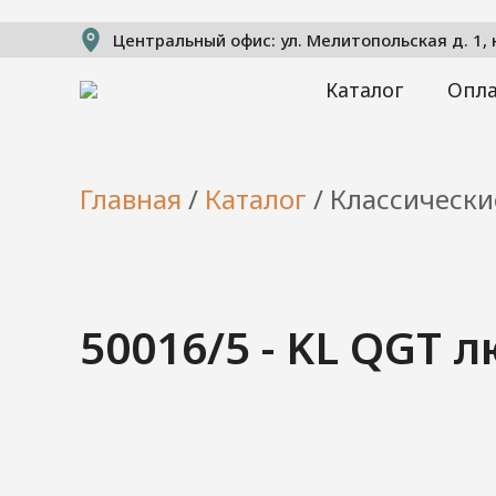
Центральный офис: ул. Мелитопольская д. 1, ко
Каталог
Опла
Главная
/
Каталог
/
Классически
50016/5 - KL QGT 