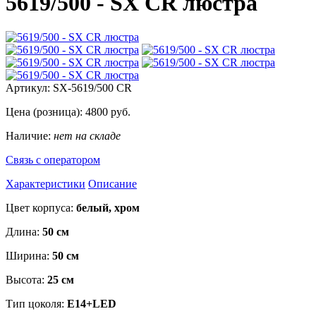
5619/500 - SX CR люстра
Артикул:
SX-5619/500 CR
Цена (розница):
4800
руб.
Наличие:
нет на складе
Связь с оператором
Характеристики
Описание
Цвет корпуса:
белый, хром
Длина:
50 см
Ширина:
50 см
Высота:
25 см
Тип цоколя:
E14+LED