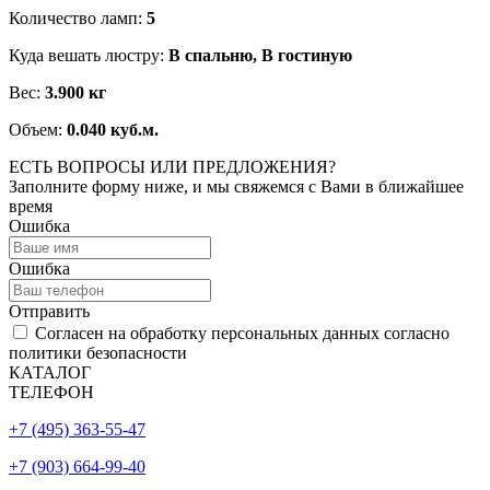
Количество ламп:
5
Куда вешать люстру:
В спальню, В гостиную
Вес:
3.900 кг
Объем:
0.040 куб.м.
ЕСТЬ ВОПРОСЫ ИЛИ ПРЕДЛОЖЕНИЯ?
Заполните форму ниже, и мы свяжемся с Вами в ближайшее
время
Ошибка
Ошибка
Отправить
Согласен на обработку персональных данных согласно
политики безопасности
КАТАЛОГ
ТЕЛЕФОН
+7 (495) 363-55-47
+7 (903) 664-99-40