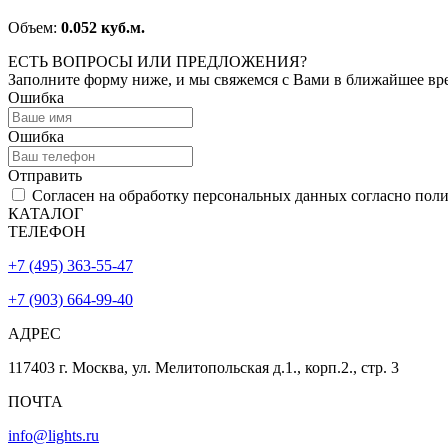
Объем:
0.052 куб.м.
ЕСТЬ ВОПРОСЫ ИЛИ ПРЕДЛОЖЕНИЯ?
Заполните форму ниже, и мы свяжемся с Вами в ближайшее вр
Ошибка
Ошибка
Отправить
Согласен на обработку персональных данных согласно пол
КАТАЛОГ
ТЕЛЕФОН
+7 (495) 363-55-47
+7 (903) 664-99-40
АДРЕС
117403 г. Москва, ул. Мелитопольская д.1., корп.2., стр. 3
ПОЧТА
info@lights.ru