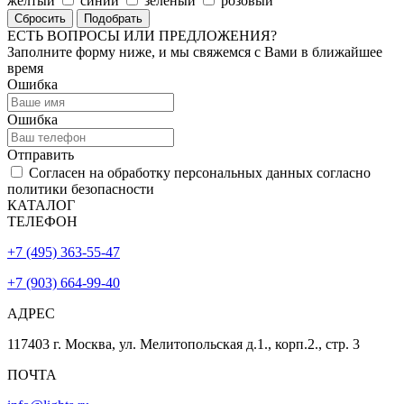
желтый
синий
зеленый
розовый
Сбросить
Подобрать
ЕСТЬ ВОПРОСЫ ИЛИ ПРЕДЛОЖЕНИЯ?
Заполните форму ниже, и мы свяжемся с Вами в ближайшее
время
Ошибка
Ошибка
Отправить
Согласен на обработку персональных данных согласно
политики безопасности
КАТАЛОГ
ТЕЛЕФОН
+7 (495) 363-55-47
+7 (903) 664-99-40
АДРЕС
117403 г. Москва, ул. Мелитопольская д.1., корп.2., стр. 3
ПОЧТА