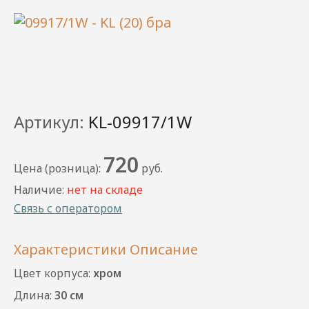
Артикул:
KL-09917/1W
720
Цена (розница):
руб.
Наличие:
нет на складе
Связь с оператором
Характеристики
Описание
Цвет корпуса:
хром
Длина:
30 см