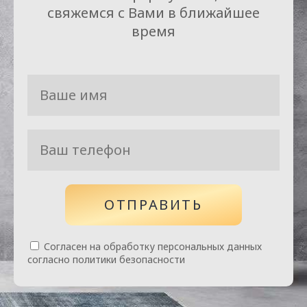
свяжемся с Вами в ближайшее
время
ОТПРАВИТЬ
Согласен на обработку персональных данных
согласно политики безопасности