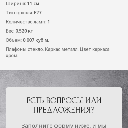
Ширина:
11 см
Тип цоколя:
Е27
Количество ламп:
1
Вес:
0.520 кг
Объем:
0.007 куб.м.
Плафоны стекло. Каркас металл. Цвет каркаса
хром.
ЕСТЬ ВОПРОСЫ ИЛИ
ПРЕДЛОЖЕНИЯ?
Заполните форму ниже, и мы