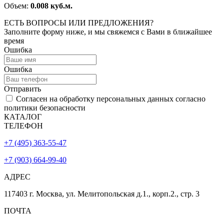
Объем:
0.008 куб.м.
ЕСТЬ ВОПРОСЫ ИЛИ ПРЕДЛОЖЕНИЯ?
Заполните форму ниже, и мы свяжемся с Вами в ближайшее
время
Ошибка
Ошибка
Отправить
Согласен на обработку персональных данных согласно
политики безопасности
КАТАЛОГ
ТЕЛЕФОН
+7 (495) 363-55-47
+7 (903) 664-99-40
АДРЕС
117403 г. Москва, ул. Мелитопольская д.1., корп.2., стр. 3
ПОЧТА