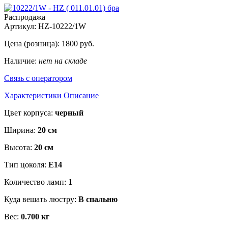
Распродажа
Артикул:
HZ-10222/1W
Цена (розница):
1800
руб.
Наличие:
нет на складе
Связь с оператором
Характеристики
Описание
Цвет корпуса:
черный
Ширина:
20 см
Высота:
20 см
Тип цоколя:
E14
Количество ламп:
1
Куда вешать люстру:
В спальню
Вес:
0.700 кг