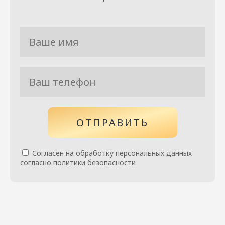
ОТПРАВИТЬ
Согласен на обработку персональных данных
согласно политики безопасности