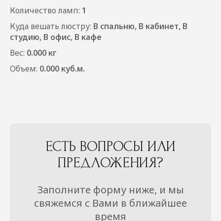
Количество ламп:
1
Куда вешать люстру:
В спальню, В кабинет, В
студию, В офис, В кафе
Вес:
0.000 кг
Объем:
0.000 куб.м.
ЕСТЬ ВОПРОСЫ ИЛИ
ПРЕДЛОЖЕНИЯ?
Заполните форму ниже, и мы
свяжемся с Вами в ближайшее
время