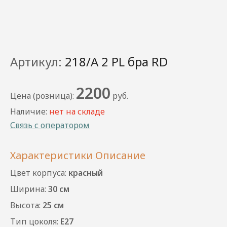
Артикул:
218/А 2 PL бра RD
2200
Цена (розница):
руб.
Наличие:
нет на складе
Связь с оператором
Характеристики
Описание
Цвет корпуса:
красный
Ширина:
30 см
Высота:
25 см
Тип цоколя:
E27