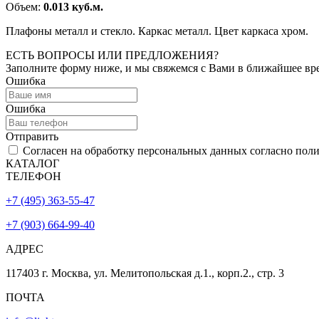
Объем:
0.013 куб.м.
Плафоны металл и стекло. Каркас металл. Цвет каркаса хром.
ЕСТЬ ВОПРОСЫ ИЛИ ПРЕДЛОЖЕНИЯ?
Заполните форму ниже, и мы свяжемся с Вами в ближайшее вр
Ошибка
Ошибка
Отправить
Согласен на обработку персональных данных согласно пол
КАТАЛОГ
ТЕЛЕФОН
+7 (495) 363-55-47
+7 (903) 664-99-40
АДРЕС
117403 г. Москва, ул. Мелитопольская д.1., корп.2., стр. 3
ПОЧТА