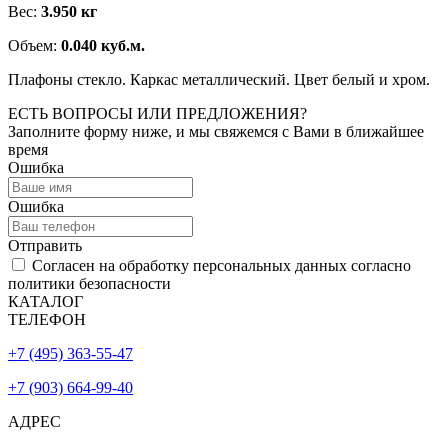
Вес:
3.950 кг
Объем:
0.040 куб.м.
Плафоны стекло. Каркас металлический. Цвет белый и хром.
ЕСТЬ ВОПРОСЫ ИЛИ ПРЕДЛОЖЕНИЯ?
Заполните форму ниже, и мы свяжемся с Вами в ближайшее
время
Ошибка
Ошибка
Отправить
Согласен на обработку персональных данных согласно
политики безопасности
КАТАЛОГ
ТЕЛЕФОН
+7 (495) 363-55-47
+7 (903) 664-99-40
АДРЕС