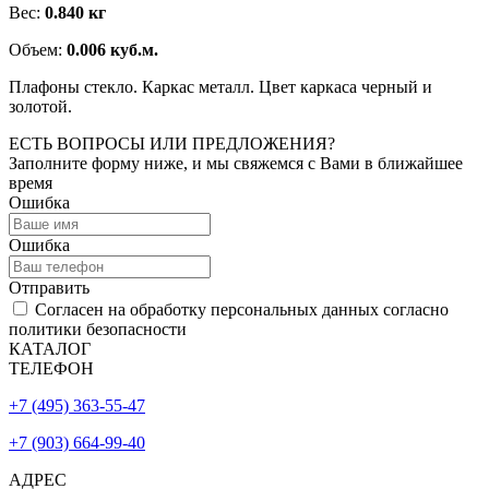
Вес:
0.840 кг
Объем:
0.006 куб.м.
Плафоны стекло. Каркас металл. Цвет каркаса черный и
золотой.
ЕСТЬ ВОПРОСЫ ИЛИ ПРЕДЛОЖЕНИЯ?
Заполните форму ниже, и мы свяжемся с Вами в ближайшее
время
Ошибка
Ошибка
Отправить
Согласен на обработку персональных данных согласно
политики безопасности
КАТАЛОГ
ТЕЛЕФОН
+7 (495) 363-55-47
+7 (903) 664-99-40
АДРЕС