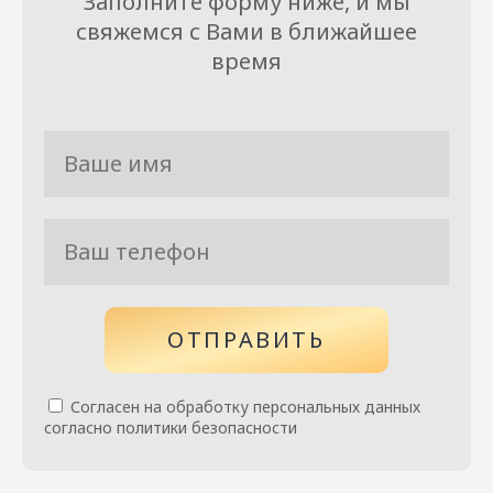
Заполните форму ниже, и мы
свяжемся с Вами в ближайшее
время
ОТПРАВИТЬ
Согласен на обработку персональных данных
согласно политики безопасности