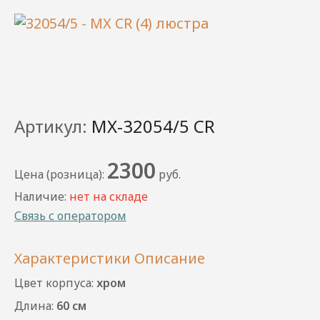
Артикул:
MX-32054/5 CR
2300
Цена (розница):
руб.
Наличие:
нет на складе
Связь с оператором
Характеристики
Описание
Цвет корпуса:
хром
Длина:
60 см