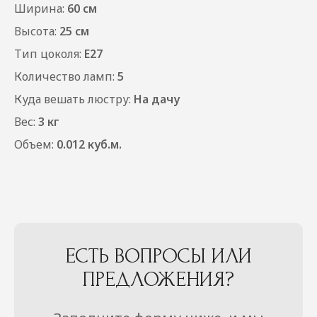
Ширина:
60 см
Высота:
25 см
Тип цоколя:
E27
Количество ламп:
5
Куда вешать люстру:
На дачу
Вес:
3 кг
Объем:
0.012 куб.м.
ЕСТЬ ВОПРОСЫ ИЛИ
ПРЕДЛОЖЕНИЯ?