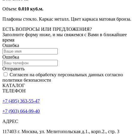
Объем:
0.010 куб.м.
Плафоны стекло. Каркас металл. Цвет каркаса матовая бронза.
ЕСТЬ ВОПРОСЫ ИЛИ ПРЕДЛОЖЕНИЯ?
Заполните форму ниже, и мы свяжемся с Вами в ближайшее
время
Ошибка
Ошибка
Отправить
Согласен на обработку персональных данных согласно
политики безопасности
КАТАЛОГ
ТЕЛЕФОН
+7 (495) 363-55-47
+7 (903) 664-99-40
АДРЕС
117403 г. Москва, ул. Мелитопольская д.1., корп.2., стр. 3