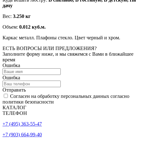
дачу
Вес:
3.250 кг
Объем:
0.012 куб.м.
Каркас металл. Плафоны стекло. Цвет черный и хром.
ЕСТЬ ВОПРОСЫ ИЛИ ПРЕДЛОЖЕНИЯ?
Заполните форму ниже, и мы свяжемся с Вами в ближайшее
время
Ошибка
Ошибка
Отправить
Согласен на обработку персональных данных согласно
политики безопасности
КАТАЛОГ
ТЕЛЕФОН
+7 (495) 363-55-47
+7 (903) 664-99-40