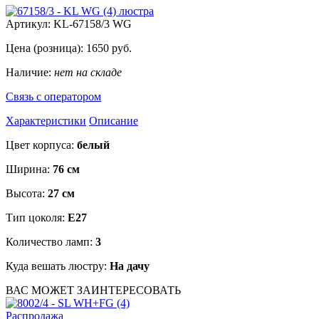
Артикул:
KL-67158/3 WG
Цена (розница):
1650
руб.
Наличие:
нет на складе
Связь с оператором
Характеристики
Описание
Цвет корпуса:
белый
Ширина:
76 см
Высота:
27 см
Тип цоколя:
E27
Количество ламп:
3
Куда вешать люстру:
На дачу
ВАС МОЖЕТ ЗАИНТЕРЕСОВАТЬ
Распродажа