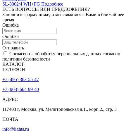
SL-8002/4 WH+FG
Подробнее
ЕСТЬ ВОПРОСЫ ИЛИ ПРЕДЛОЖЕНИЯ?
Заполните форму ниже, и мы свяжемся с Вами в ближайшее
время
Ошибка
Ошибка
Отправить
Согласен на обработку персональных данных согласно
политики безопасности
КАТАЛОГ
ТЕЛЕФОН
+7 (495) 363-55-47
+7 (903) 664-99-40
АДРЕС
117403 г. Москва, ул. Мелитопольская д.1., корп.2., стр. 3
ПОЧТА
info@lights.ru