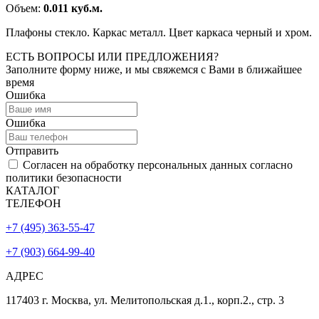
Объем:
0.011 куб.м.
Плафоны стекло. Каркас металл. Цвет каркаса черный и хром.
ЕСТЬ ВОПРОСЫ ИЛИ ПРЕДЛОЖЕНИЯ?
Заполните форму ниже, и мы свяжемся с Вами в ближайшее
время
Ошибка
Ошибка
Отправить
Согласен на обработку персональных данных согласно
политики безопасности
КАТАЛОГ
ТЕЛЕФОН
+7 (495) 363-55-47
+7 (903) 664-99-40
АДРЕС
117403 г. Москва, ул. Мелитопольская д.1., корп.2., стр. 3