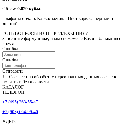
Объем:
0.029 куб.м.
Плафоны стекло. Каркас металл. Цвет каркаса черный и
золотой.
ЕСТЬ ВОПРОСЫ ИЛИ ПРЕДЛОЖЕНИЯ?
Заполните форму ниже, и мы свяжемся с Вами в ближайшее
время
Ошибка
Ошибка
Отправить
Согласен на обработку персональных данных согласно
политики безопасности
КАТАЛОГ
ТЕЛЕФОН
+7 (495) 363-55-47
+7 (903) 664-99-40
АДРЕС