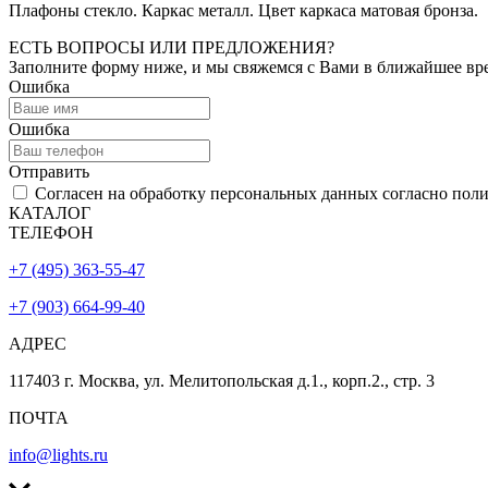
Плафоны стекло. Каркас металл. Цвет каркаса матовая бронза.
ЕСТЬ ВОПРОСЫ ИЛИ ПРЕДЛОЖЕНИЯ?
Заполните форму ниже, и мы свяжемся с Вами в ближайшее вр
Ошибка
Ошибка
Отправить
Согласен на обработку персональных данных согласно пол
КАТАЛОГ
ТЕЛЕФОН
+7 (495) 363-55-47
+7 (903) 664-99-40
АДРЕС
117403 г. Москва, ул. Мелитопольская д.1., корп.2., стр. 3
ПОЧТА
info@lights.ru