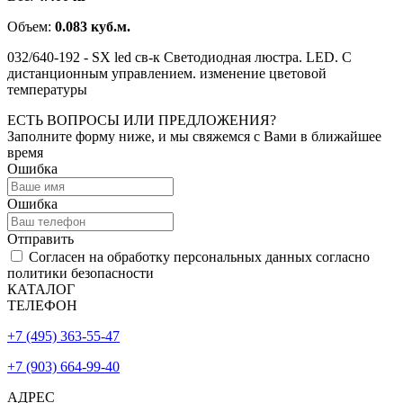
Объем:
0.083 куб.м.
032/640-192 - SX led св-к Светодиодная люстра. LED. С
дистанционным управлением. изменение цветовой
температуры
ЕСТЬ ВОПРОСЫ ИЛИ ПРЕДЛОЖЕНИЯ?
Заполните форму ниже, и мы свяжемся с Вами в ближайшее
время
Ошибка
Ошибка
Отправить
Согласен на обработку персональных данных согласно
политики безопасности
КАТАЛОГ
ТЕЛЕФОН
+7 (495) 363-55-47
+7 (903) 664-99-40
АДРЕС