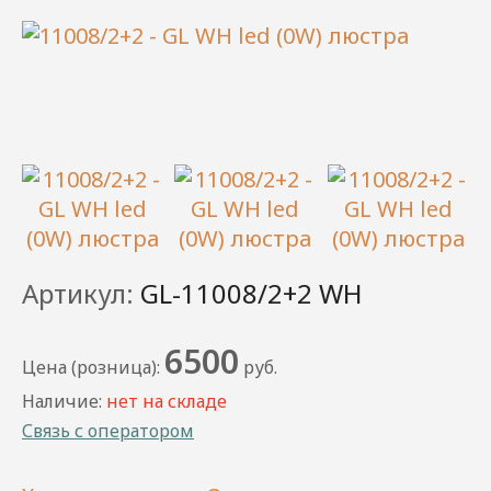
Артикул:
GL-11008/2+2 WH
6500
Цена (розница):
руб.
Наличие:
нет на складе
Связь с оператором