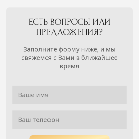
ЕСТЬ ВОПРОСЫ ИЛИ
ПРЕДЛОЖЕНИЯ?
Заполните форму ниже, и мы
свяжемся с Вами в ближайшее
время