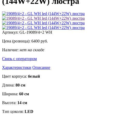
(144W+22W) люстра
Артикул:
GL-19089/4+2 WH
Цена (розница):
6400
руб.
Наличие:
нет на складе
Связь с оператором
Характеристики
Описание
Цвет корпуса:
белый
Длина:
80 см
Ширина:
60 см
Высота:
14 см
Тип цоколя:
LED