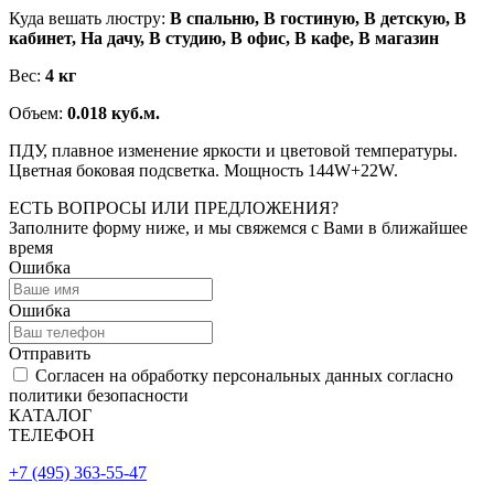
Куда вешать люстру:
В спальню, В гостиную, В детскую, В
кабинет, На дачу, В студию, В офис, В кафе, В магазин
Вес:
4 кг
Объем:
0.018 куб.м.
ПДУ, плавное изменение яркости и цветовой температуры.
Цветная боковая подсветка. Мощность 144W+22W.
ЕСТЬ ВОПРОСЫ ИЛИ ПРЕДЛОЖЕНИЯ?
Заполните форму ниже, и мы свяжемся с Вами в ближайшее
время
Ошибка
Ошибка
Отправить
Согласен на обработку персональных данных согласно
политики безопасности
КАТАЛОГ
ТЕЛЕФОН
+7 (495) 363-55-47