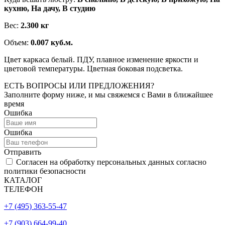
кухню, На дачу, В студию
Вес:
2.300 кг
Объем:
0.007 куб.м.
Цвет каркаса белый. ПДУ, плавное изменение яркости и
цветовой температуры. Цветная боковая подсветка.
ЕСТЬ ВОПРОСЫ ИЛИ ПРЕДЛОЖЕНИЯ?
Заполните форму ниже, и мы свяжемся с Вами в ближайшее
время
Ошибка
Ошибка
Отправить
Согласен на обработку персональных данных согласно
политики безопасности
КАТАЛОГ
ТЕЛЕФОН
+7 (495) 363-55-47
+7 (903) 664-99-40