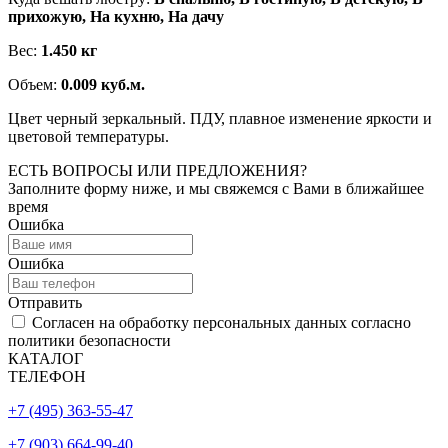
прихожую, На кухню, На дачу
Вес:
1.450 кг
Объем:
0.009 куб.м.
Цвет черный зеркальный. ПДУ, плавное изменение яркости и
цветовой температуры.
ЕСТЬ ВОПРОСЫ ИЛИ ПРЕДЛОЖЕНИЯ?
Заполните форму ниже, и мы свяжемся с Вами в ближайшее
время
Ошибка
Ошибка
Отправить
Согласен на обработку персональных данных согласно
политики безопасности
КАТАЛОГ
ТЕЛЕФОН
+7 (495) 363-55-47
+7 (903) 664-99-40