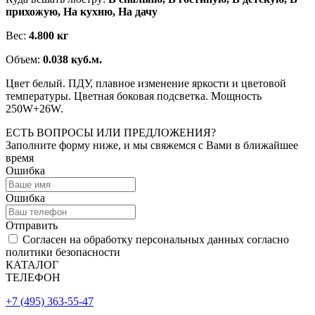
прихожую, На кухню, На дачу
Вес:
4.800 кг
Объем:
0.038 куб.м.
Цвет белый. ПДУ, плавное изменение яркости и цветовой
температуры. Цветная боковая подсветка. Мощность
250W+26W.
ЕСТЬ ВОПРОСЫ ИЛИ ПРЕДЛОЖЕНИЯ?
Заполните форму ниже, и мы свяжемся с Вами в ближайшее
время
Ошибка
Ошибка
Отправить
Согласен на обработку персональных данных согласно
политики безопасности
КАТАЛОГ
ТЕЛЕФОН
+7 (495) 363-55-47