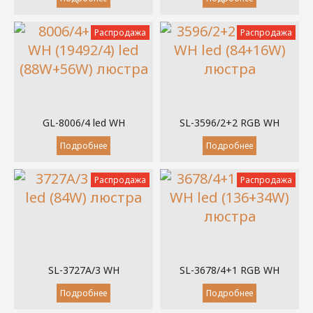
Распродажа
Распродажа
GL-8006/4 led WH
SL-3596/2+2 RGB WH
Подробнее
Подробнее
Распродажа
Распродажа
SL-3727A/3 WH
SL-3678/4+1 RGB WH
Подробнее
Подробнее