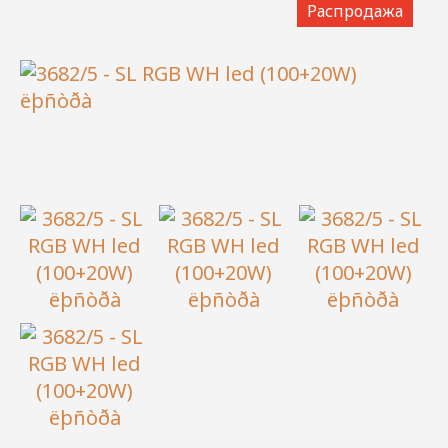
Распродажа