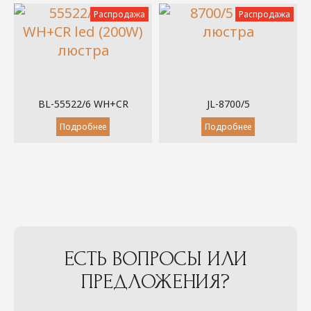
Распродажа
Распродажа
BL-55522/6 WH+CR
JL-8700/5
Подробнее
Подробнее
ЕСТЬ ВОПРОСЫ ИЛИ
ПРЕДЛОЖЕНИЯ?