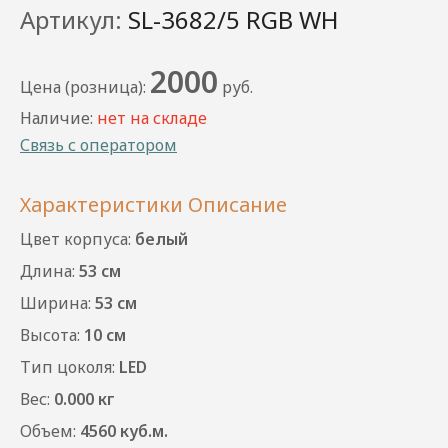
Артикул:
SL-3682/5 RGB WH
2000
Цена (розница):
руб.
Наличие:
нет на складе
Связь с оператором
Характеристики
Описание
Цвет корпуса:
белый
Длина:
53 см
Ширина:
53 см
Высота:
10 см
Тип цоколя:
LED
Вес:
0.000 кг
Объем:
4560 куб.м.