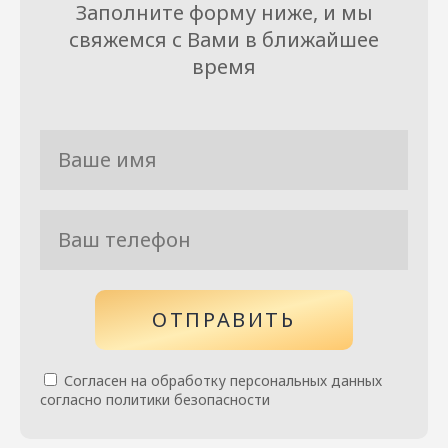
Заполните форму ниже, и мы
свяжемся с Вами в ближайшее
время
ОТПРАВИТЬ
Согласен на обработку персональных данных
согласно политики безопасности