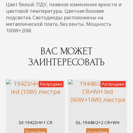
Цвет белый. ПДУ, плавное изменение яркости и
цветовой температуры. Цветная боковая
подсветка. Светодиоды расположены на
металлической плате, без ленты. Мощность
100W+20W.
ВАС МОЖЕТ
ЗАИНТЕРЕСОВАТЬ
Распродажа
Распродажа
SX-19423/4+1 CR
GL-19448/2+2 CR+WH
Подробнее
Подробнее