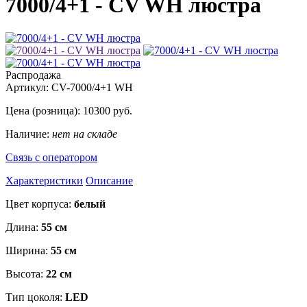
7000/4+1 - CV WH люстра
Распродажа
Артикул:
CV-7000/4+1 WH
Цена (розница):
10300
руб.
Наличие:
нет на складе
Связь с оператором
Характеристики
Описание
Цвет корпуса:
белый
Длина:
55 см
Ширина:
55 см
Высота:
22 см
Тип цоколя:
LED