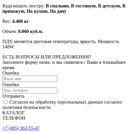
Куда вешать люстру:
В спальню, В гостиную, В детскую, В
прихожую, На кухню, На дачу
Вес:
4.400 кг
Объем:
0.060 куб.м.
ПДУ, меняется цветовая температура, яркость. Мощность
140W.
ЕСТЬ ВОПРОСЫ ИЛИ ПРЕДЛОЖЕНИЯ?
Заполните форму ниже, и мы свяжемся с Вами в ближайшее
время
Ошибка
Ошибка
Отправить
Согласен на обработку персональных данных согласно
политики безопасности
КАТАЛОГ
ТЕЛЕФОН
+7 (495) 363-55-47