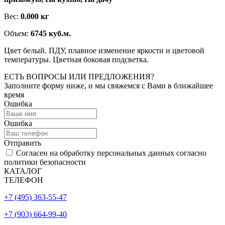
Вес:
0.000 кг
Объем:
6745 куб.м.
Цвет белый. ПДУ, плавное изменение яркости и цветовой
температуры. Цветная боковая подсветка.
ЕСТЬ ВОПРОСЫ ИЛИ ПРЕДЛОЖЕНИЯ?
Заполните форму ниже, и мы свяжемся с Вами в ближайшее
время
Ошибка
Ошибка
Отправить
Согласен на обработку персональных данных согласно
политики безопасности
КАТАЛОГ
ТЕЛЕФОН
+7 (495) 363-55-47
+7 (903) 664-99-40