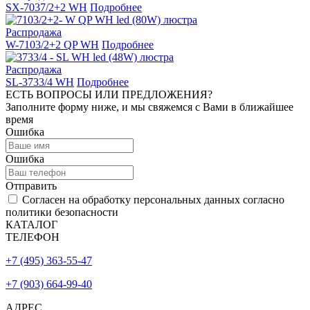
SX-7037/2+2 WH
Подробнее
Распродажа
W-7103/2+2 QP WH
Подробнее
Распродажа
SL-3733/4 WH
Подробнее
ЕСТЬ ВОПРОСЫ ИЛИ ПРЕДЛОЖЕНИЯ?
Заполните форму ниже, и мы свяжемся с Вами в ближайшее
время
Ошибка
Ошибка
Отправить
Согласен на обработку персональных данных согласно
политики безопасности
КАТАЛОГ
ТЕЛЕФОН
+7 (495) 363-55-47
+7 (903) 664-99-40
АДРЕС