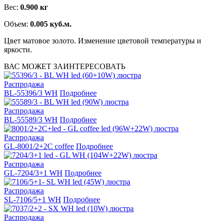
Вес:
0.900 кг
Объем:
0.005 куб.м.
Цвет матовое золото. Изменение цветовой температуры и
яркости.
ВАС МОЖЕТ ЗАИНТЕРЕСОВАТЬ
Распродажа
BL-55396/3 WH
Подробнее
Распродажа
BL-55589/3 WH
Подробнее
Распродажа
GL-8001/2+2C coffee
Подробнее
Распродажа
GL-7204/3+1 WH
Подробнее
Распродажа
SL-7106/5+1 WH
Подробнее
Распродажа