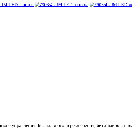
нного управления. Без плавного переключения, без димирования