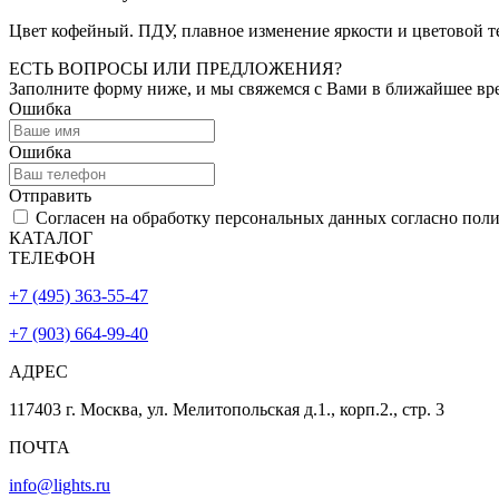
Цвет кофейный. ПДУ, плавное изменение яркости и цветовой 
ЕСТЬ ВОПРОСЫ ИЛИ ПРЕДЛОЖЕНИЯ?
Заполните форму ниже, и мы свяжемся с Вами в ближайшее вр
Ошибка
Ошибка
Отправить
Согласен на обработку персональных данных согласно пол
КАТАЛОГ
ТЕЛЕФОН
+7 (495) 363-55-47
+7 (903) 664-99-40
АДРЕС
117403 г. Москва, ул. Мелитопольская д.1., корп.2., стр. 3
ПОЧТА
info@lights.ru