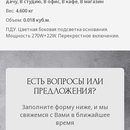
дачу, В студию, В офис, В кафе, В магазин
Вес:
4.600 кг
Объем:
0.018 куб.м.
ПДУ. Цветная боковая подсветка основания.
Мощность 270W+22W. Перекрестное включение.
ЕСТЬ ВОПРОСЫ ИЛИ
ПРЕДЛОЖЕНИЯ?
Заполните форму ниже, и мы
свяжемся с Вами в ближайшее
время