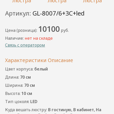
Артикул:
GL-8007/6+3C+led
10100
Цена (розница):
руб.
Наличие:
нет на складе
Связь с оператором
Характеристики
Описание
Цвет корпуса:
белый
Длина:
70 см
Ширина:
70 см
Высота:
10 см
Тип цоколя:
LED
Куда вешать люстру:
В гостиную, В кабинет, На