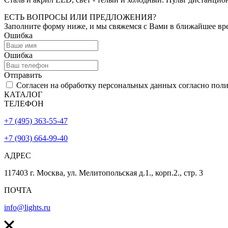
ЕСТЬ ВОПРОСЫ ИЛИ ПРЕДЛОЖЕНИЯ?
Заполните форму ниже, и мы свяжемся с Вами в ближайшее вр
Ошибка
Ошибка
Отправить
Согласен на обработку персональных данных согласно пол
КАТАЛОГ
ТЕЛЕФОН
+7 (495) 363-55-47
+7 (903) 664-99-40
АДРЕС
117403 г. Москва, ул. Мелитопольская д.1., корп.2., стр. 3
ПОЧТА
info@lights.ru