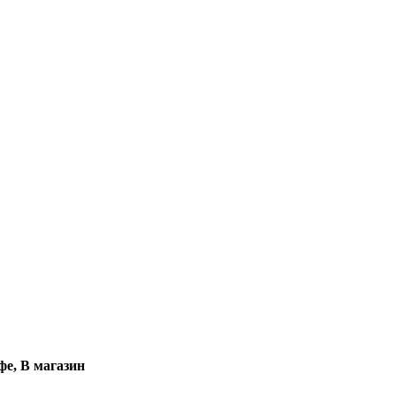
фе, В магазин