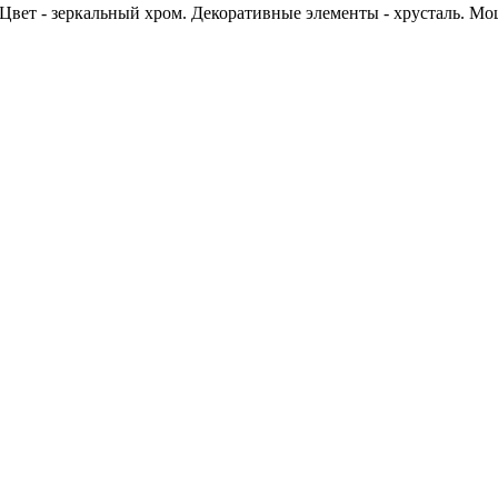
 Цвет - зеркальный хром. Декоративные элементы - хрусталь. М