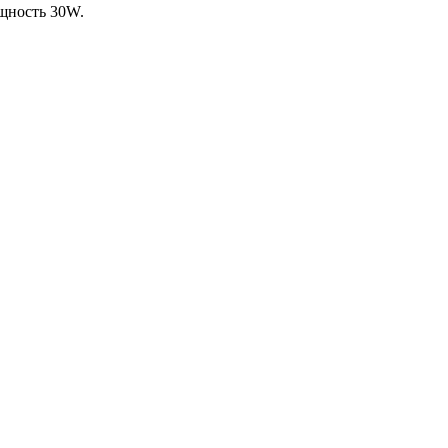
ощность 30W.