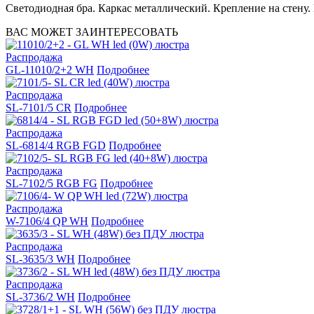
Светодиодная бра. Каркас металлический. Крепление на стену.
ВАС МОЖЕТ ЗАИНТЕРЕСОВАТЬ
Распродажа
GL-11010/2+2 WH
Подробнее
Распродажа
SL-7101/5 CR
Подробнее
Распродажа
SL-6814/4 RGB FGD
Подробнее
Распродажа
SL-7102/5 RGB FG
Подробнее
Распродажа
W-7106/4 QP WH
Подробнее
Распродажа
SL-3635/3 WH
Подробнее
Распродажа
SL-3736/2 WH
Подробнее