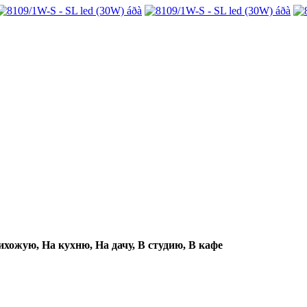
ихожую, На кухню, На дачу, В студию, В кафе