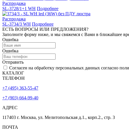
Распродажа
SL-3728/1+1 WH
Подробнее
Распродажа
SL-3734/3 WH
Подробнее
ЕСТЬ ВОПРОСЫ ИЛИ ПРЕДЛОЖЕНИЯ?
Заполните форму ниже, и мы свяжемся с Вами в ближайшее вр
Ошибка
Ошибка
Отправить
Согласен на обработку персональных данных согласно пол
КАТАЛОГ
ТЕЛЕФОН
+7 (495) 363-55-47
+7 (903) 664-99-40
АДРЕС
117403 г. Москва, ул. Мелитопольская д.1., корп.2., стр. 3
ПОЧТА