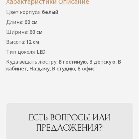
Характеристики
Описание
Цвет корпуса:
белый
Длина:
60 см
Ширина:
60 см
Высота:
12 см
Тип цоколя:
LED
Куда вешать люстру:
В гостиную, В детскую, В
кабинет, На дачу, В студию, В офис
ЕСТЬ ВОПРОСЫ ИЛИ
ПРЕДЛОЖЕНИЯ?