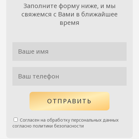
Заполните форму ниже, и мы
свяжемся с Вами в ближайшее
время
ОТПРАВИТЬ
Согласен на обработку персональных данных
согласно политики безопасности