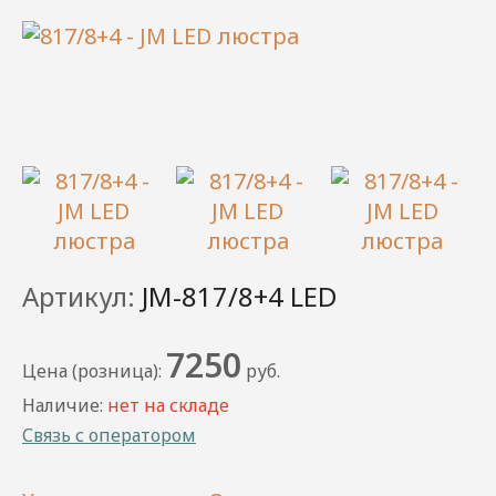
Артикул:
JM-817/8+4 LED
7250
Цена (розница):
руб.
Наличие:
нет на складе
Связь с оператором