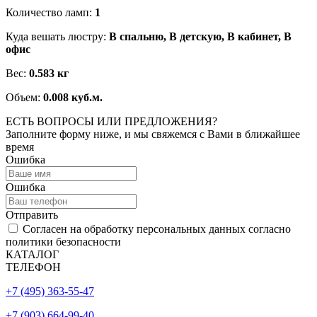
Количество ламп:
1
Куда вешать люстру:
В спальню, В детскую, В кабинет, В
офис
Вес:
0.583 кг
Объем:
0.008 куб.м.
ЕСТЬ ВОПРОСЫ ИЛИ ПРЕДЛОЖЕНИЯ?
Заполните форму ниже, и мы свяжемся с Вами в ближайшее
время
Ошибка
Ошибка
Отправить
Согласен на обработку персональных данных согласно
политики безопасности
КАТАЛОГ
ТЕЛЕФОН
+7 (495) 363-55-47
+7 (903) 664-99-40