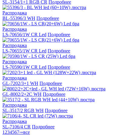
SL-3154/1+1 RGB CR
Подробнее
Распродажа
BL-55396/3 WH
Подробнее
Распродажа
LS-70656/1W CR Led
Подробнее
Распродажа
LS-70655/1W CR Led
Подробнее
Распродажа
LS-70590/1W CR Led
Подробнее
Распродажа
GL-7202/3+1 WH
Подробнее
GL-8002/2+2C WH
Подробнее
Распродажа
SL-3517/2 RGB WH
Подробнее
Распродажа
SL-7106/4 CR
Подробнее
1
2
3
4
5
6
7
›
»
все