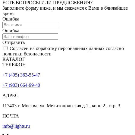
ЕСТЬ ВОПРОСЫ ИЛИ ПРЕДЛОЖЕНИЯ?
Заполните форму ниже, и мы свяжемся с Вами в ближайшее
время
Ошибка
Ошибка
Отправить
Согласен на обработку персональных данных согласно
политики безопасности
КАТАЛОГ
ТЕЛЕФОН
+7 (495) 363-55-47
+7 (903) 664-99-40
АДРЕС
117403 г. Москва, ул. Мелитопольская д.1., корп.2., стр. 3
ПОЧТА
info@lights.ru